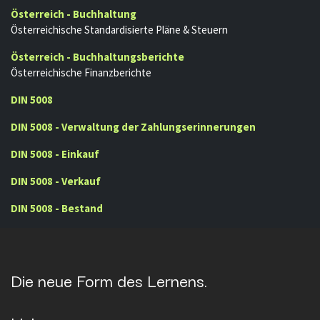
Österreich - Buchhaltung
Österreichische Standardisierte Pläne & Steuern
Österreich - Buchhaltungsberichte
Österreichische Finanzberichte
DIN 5008
DIN 5008 - Verwaltung der Zahlungserinnerungen
DIN 5008 - Einkauf
DIN 5008 - Verkauf
DIN 5008 - Bestand
Die neue Form des Lernens.