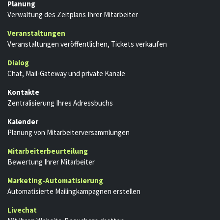
Planung
Verwaltung des Zeitplans Ihrer Mitarbeiter
Veranstaltungen
Veranstaltungen veröffentlichen, Tickets verkaufen
Dialog
Chat, Mail-Gateway und private Kanäle
Kontakte
Zentralisierung Ihres Adressbuchs
Kalender
Planung von Mitarbeiterversammlungen
Mitarbeiterbeurteilung
Bewertung Ihrer Mitarbeiter
Marketing-Automatisierung
Automatisierte Mailingkampagnen erstellen
Livechat