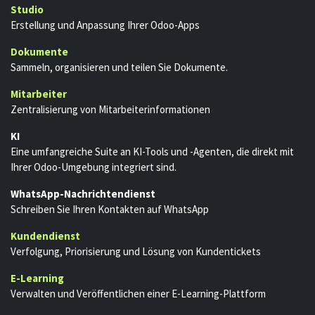
Studio
Erstellung und Anpassung Ihrer Odoo-Apps
Dokumente
Sammeln, organisieren und teilen Sie Dokumente.
Mitarbeiter
Zentralisierung von Mitarbeiterinformationen
KI
Eine umfangreiche Suite an KI-Tools und -Agenten, die direkt mit
Ihrer Odoo-Umgebung integriert sind.
WhatsApp-Nachrichtendienst
Schreiben Sie Ihren Kontakten auf WhatsApp
Kundendienst
Verfolgung, Priorisierung und Lösung von Kundentickets
E-Learning
Verwalten und Veröffentlichen einer E-Learning-Plattform