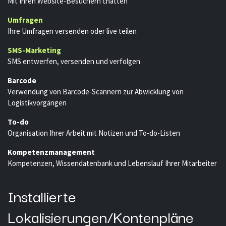
Mit Ihren Website-Besuchern chatten
Umfragen
Ihre Umfragen versenden oder live teilen
SMS-Marketing
SMS entwerfen, versenden und verfolgen
Barcode
Verwendung von Barcode-Scannern zur Abwicklung von
Logistikvorgängen
To-do
Organisation Ihrer Arbeit mit Notizen und To-do-Listen
Kompetenzmanagement
Kompetenzen, Wissendatenbank und Lebenslauf Ihrer Mitarbeiter
Installierte
Lokalisierungen/Kontenpläne