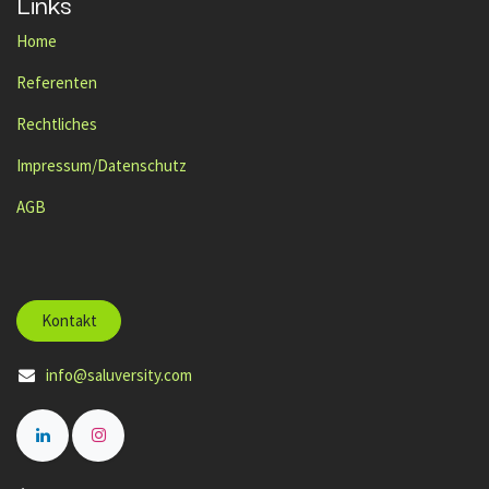
Links
Home
Referenten
Rechtliches
Impressum/Datenschutz
AGB
Kontakt
info@saluversity.com