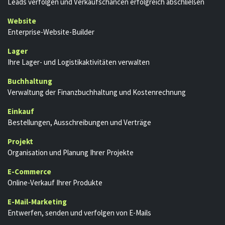
Leads verfolgen und Verkaufschancen erfolgreich abschließen
Website
Enterprise-Website-Builder
Lager
Ihre Lager- und Logistikaktivitäten verwalten
Buchhaltung
Verwaltung der Finanzbuchhaltung und Kostenrechnung
Einkauf
Bestellungen, Ausschreibungen und Verträge
Projekt
Organisation und Planung Ihrer Projekte
E-Commerce
Online-Verkauf Ihrer Produkte
E-Mail-Marketing
Entwerfen, senden und verfolgen von E-Mails